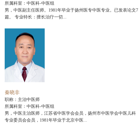
所属科室：中医科-中医组
男，中医副主任医师。1981年毕业于扬州医专中医专业。已发表论文7
篇。 专业特长：擅长治疗一切...
秦晓非
职称：主治中医师
所属科室：中医科-中医组
男，中医主治医师，江苏省中医学会会员，扬州市中医学会中医儿科
专业委员会会员，1981年毕业于北京中医...