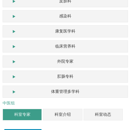
皮肤科
感染科
康复医学科
临床营养科
外院专家
肛肠专科
体重管理多学科
中医组
科室专家
科室介绍
科室动态