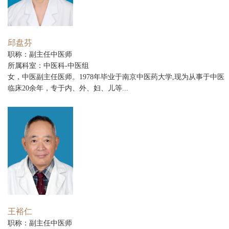
邱盘芬
职称：副主任中医师
所属科室：中医科-中医组
女，中医副主任医师。1978年毕业于南京中医药大学,现为从事于中医
临床20余年，专于内、外、妇、儿等...
王裕仁
职称：副主任中医师