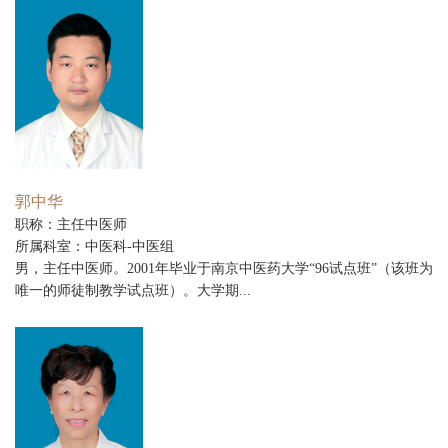
郭中华
职称：主任中医师
所属科室：中医科-中医组
男，主任中医师。2001年毕业于南京中医药大学“96试点班”（该班为
唯一的师徒制教学试点班）。大学期...